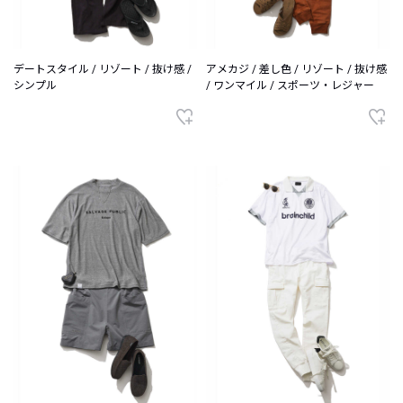
デートスタイル / リゾート / 抜け感 /
アメカジ / 差し色 / リゾート / 抜け感
シンプル
/ ワンマイル / スポーツ・レジャー