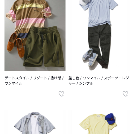
デートスタイル / リゾート / 抜け感 /
差し色 / ワンマイル / スポーツ・レジ
ワンマイル
ャー / シンプル