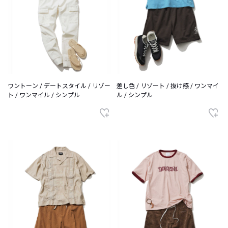
ワントーン / デートスタイル / リゾー
差し色 / リゾート / 抜け感 / ワンマイ
ト / ワンマイル / シンプル
ル / シンプル