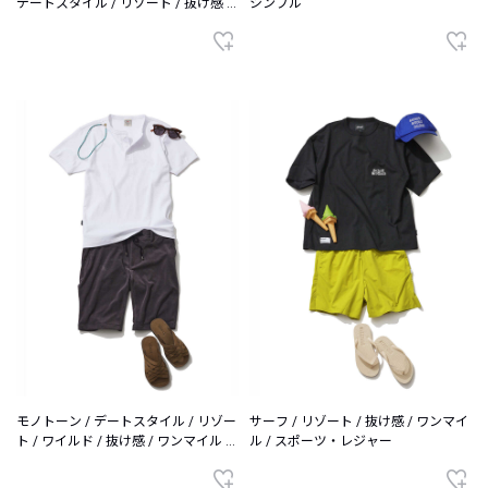
デートスタイル / リゾート / 抜け感 /
シンプル
ワンマイル / シンプル
モノトーン / デートスタイル / リゾー
サーフ / リゾート / 抜け感 / ワンマイ
ト / ワイルド / 抜け感 / ワンマイル /
ル / スポーツ・レジャー
シンプル