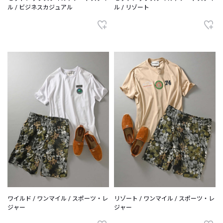
ル / ビジネスカジュアル
ル / リゾート
ワイルド / ワンマイル / スポーツ・レ
リゾート / ワンマイル / スポーツ・レ
ジャー
ジャー