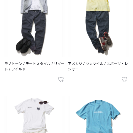
モノトーン / デートスタイル / リゾー
アメカジ / ワンマイル / スポーツ・レ
ト / ワイルド
ジャー