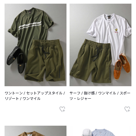
ワントーン / セットアップスタイル /
サーフ / 抜け感 / ワンマイル / スポー
リゾート / ワンマイル
ツ・レジャー