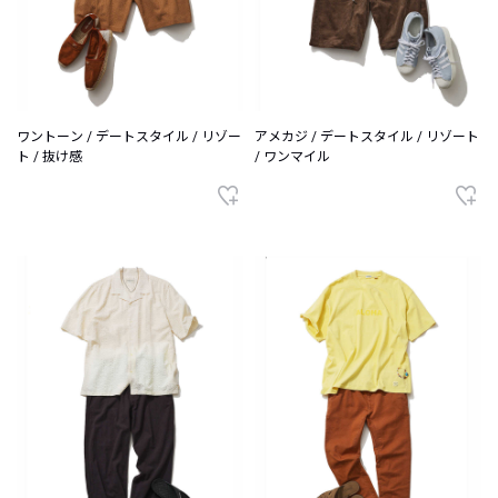
ワントーン / デートスタイル / リゾー
アメカジ / デートスタイル / リゾート
ト / 抜け感
/ ワンマイル