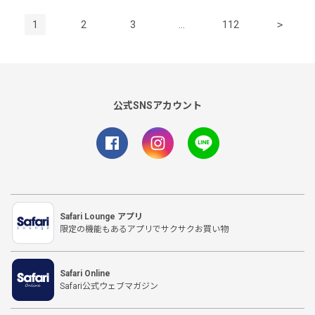
1
2
3
…
112
>
公式SNSアカウント
Safari Lounge アプリ
限定の機能もあるアプリでサクサクお買い物
Safari Online
Safari公式ウェブマガジン