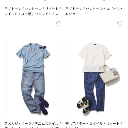
モノトーン / ワントーン / リゾート /
モノトーン / ワントーン / スポーツ・
ワイルド / 抜け感 / ワンマイル / スポ
レジャー
ーツ・レジャー / シンプル
アメカジ / サーフ / デニムスタイル /
差し色 / デートスタイル / リゾート /