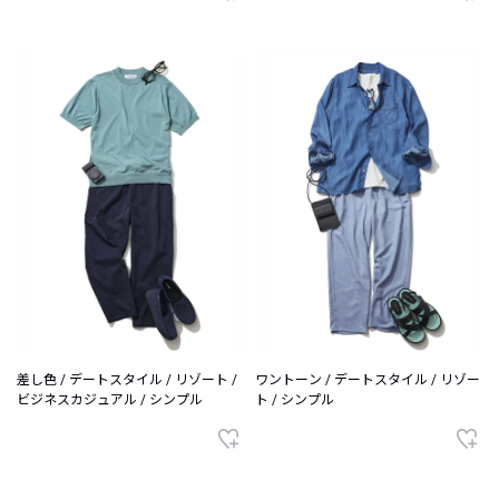
差し色 / デートスタイル / リゾート /
ワントーン / デートスタイル / リゾー
ビジネスカジュアル / シンプル
ト / シンプル