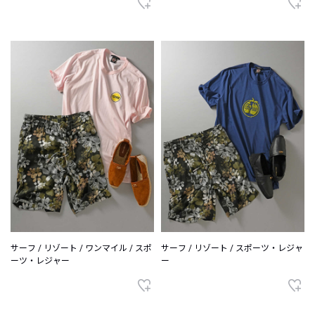
サーフ / リゾート / ワンマイル / スポ
サーフ / リゾート / スポーツ・レジャ
ーツ・レジャー
ー