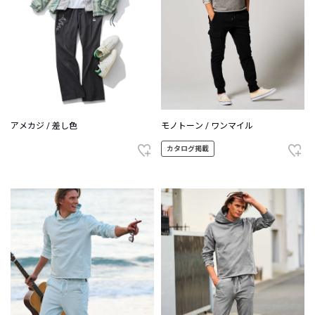
アメカジ / 差し色
モノトーン / ワンマイル
カタログ掲載