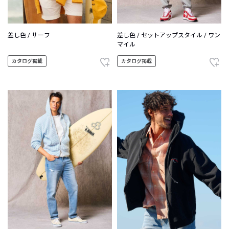
差し色 / サーフ
差し色 / セットアップスタイル / ワン
マイル
カタログ掲載
カタログ掲載