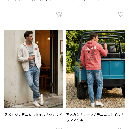
ル
アメカジ / デニムスタイル / ワンマイ
アメカジ / サーフ / デニムスタイル /
ル
ワンマイル