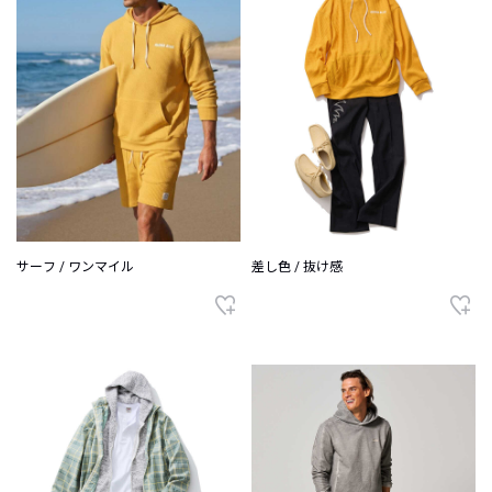
サーフ / ワンマイル
差し色 / 抜け感