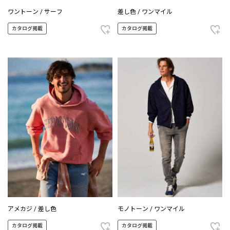
ワントーン / サーフ
差し色 / ワンマイル
カタログ掲載
カタログ掲載
アメカジ / 差し色
モノトーン / ワンマイル
カタログ掲載
カタログ掲載