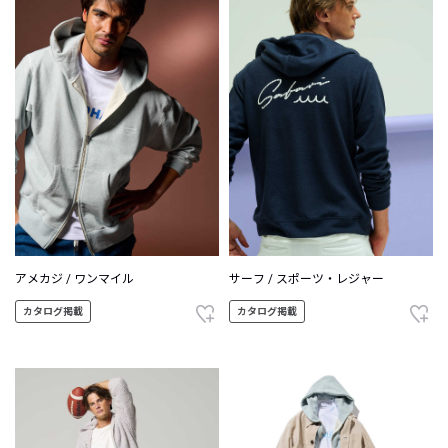
アメカジ / ワンマイル
サーフ / スポーツ・レジャー
カタログ掲載
カタログ掲載