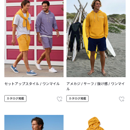
セットアップスタイル / ワンマイル
アメカジ / サーフ / 抜け感 / ワンマイ
ル
カタログ掲載
カタログ掲載