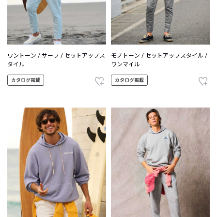
ワントーン / サーフ / セットアップス
モノトーン / セットアップスタイル /
タイル
ワンマイル
カタログ掲載
カタログ掲載