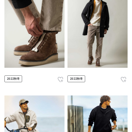
2022秋冬
2022秋冬