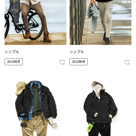
シンプル
シンプル
2022秋冬
2022秋冬