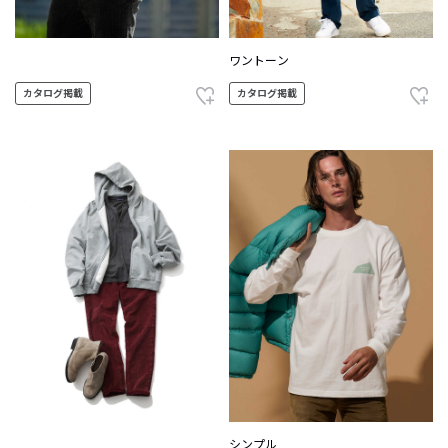
ワントーン
カタログ掲載
カタログ掲載
シンプル