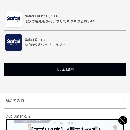
Safari Lounge アプリ
限定の機能もあるアプリでサクサクお買い物
Safari Online
Safari公式ウェブマガジン
よくある質問
初めての方
Club Safariとは