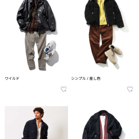
ワイルド
シンプル / 差し色