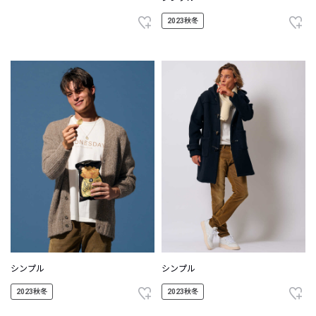
2023秋冬
シンプル
シンプル
2023秋冬
2023秋冬