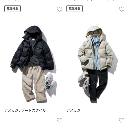
雑誌掲載
雑誌掲載
アメカジ / デートスタイル
アメカジ