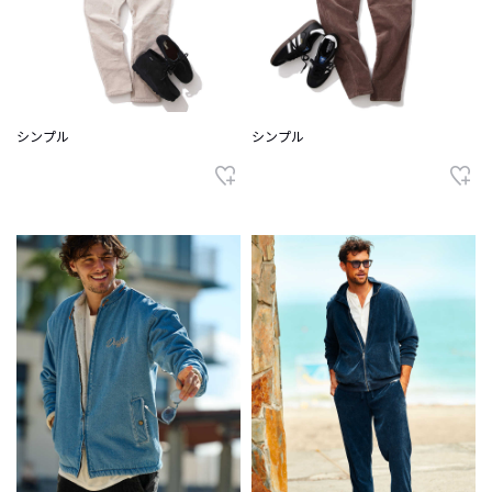
シンプル
シンプル