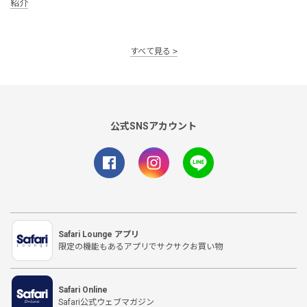
紹介
すべて見る
公式SNSアカウント
Safari Lounge アプリ
限定の機能もあるアプリでサクサクお買い物
Safari Online
Safari公式ウェブマガジン