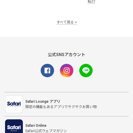
紹介
すべて見る
公式SNSアカウント
Safari Lounge アプリ
限定の機能もあるアプリでサクサクお買い物
Safari Online
Safari公式ウェブマガジン