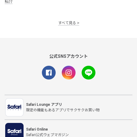
紹介
すべて見る
公式SNSアカウント
Safari Lounge アプリ
限定の機能もあるアプリでサクサクお買い物
Safari Online
Safari公式ウェブマガジン