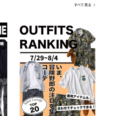
すべて見る