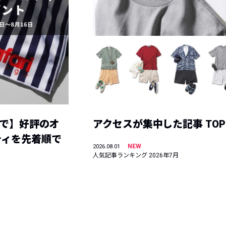
まで】好評のオ
アクセスが集中した記事 TOP
ティを先着順で
NEW
2026.08.01
人気記事ランキング 2026年7月