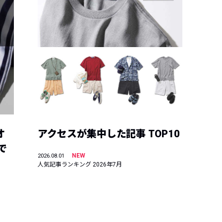
オ
アクセスが集中した記事 TOP10
で
NEW
2026.08.01
人気記事ランキング 2026年7月