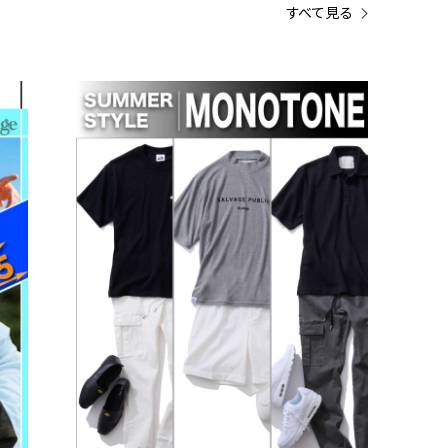
すべて見る