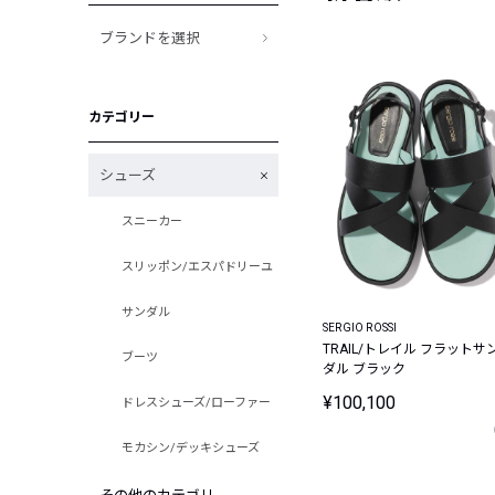
ブランドを選択
カテゴリー
シューズ
スニーカー
スリッポン/エスパドリーユ
サンダル
SERGIO ROSSI
TRAIL/トレイル フラットサ
ブーツ
ダル ブラック
¥100,100
ドレスシューズ/ローファー
モカシン/デッキシューズ