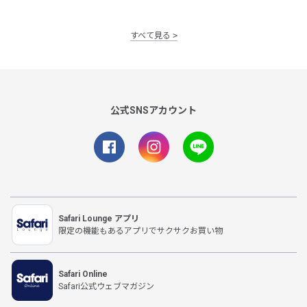
すべて見る
公式SNSアカウント
Safari Lounge アプリ
限定の機能もあるアプリでサクサクお買い物
Safari Online
Safari公式ウェブマガジン