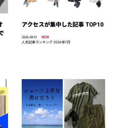
オ
アクセスが集中した記事 TOP10
で
NEW
2026.08.01
人気記事ランキング 2026年7月