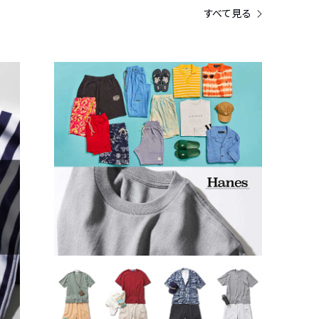
すべて見る