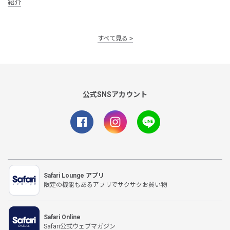
紹介
すべて見る
公式SNSアカウント
Safari Lounge アプリ
限定の機能もあるアプリでサクサクお買い物
Safari Online
Safari公式ウェブマガジン