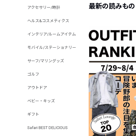
最新の読みもの
アクセサリー/時計
ヘルス&コスメティクス
インテリア/ルームアイテム
モバイル/ステーショナリー
サーフ/マリングッズ
ゴルフ
アウトドア
ベビー・キッズ
ギフト
Safari BEST DELICIOUS