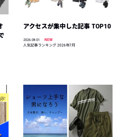
オ
アクセスが集中した記事 TOP10
で
NEW
2026.08.01
人気記事ランキング 2026年7月