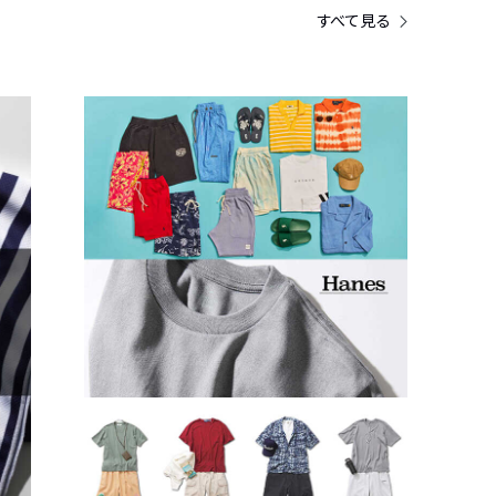
すべて見る