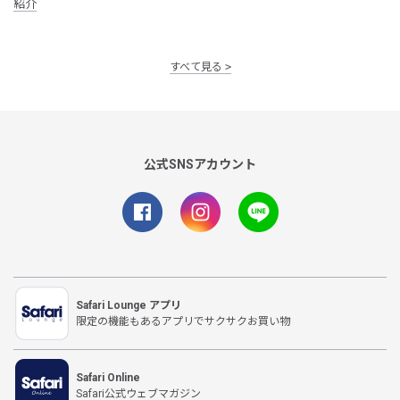
紹介
すべて見る
公式SNSアカウント
Safari Lounge アプリ
限定の機能もあるアプリでサクサクお買い物
Safari Online
Safari公式ウェブマガジン