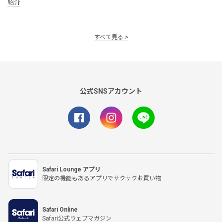
紹介
すべて見る
公式SNSアカウント
Safari Lounge アプリ
限定の機能もあるアプリでサクサクお買い物
Safari Online
Safari公式ウェブマガジン