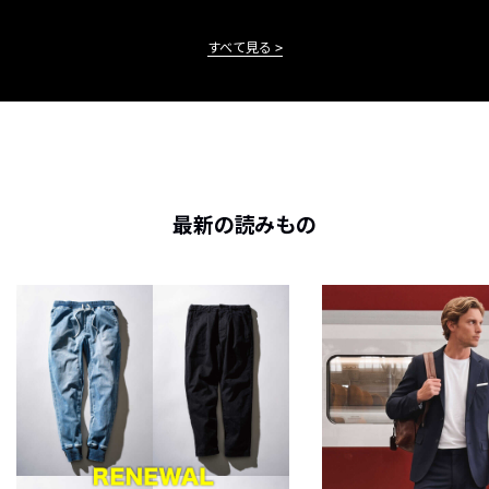
すべて見る
最新の読みもの