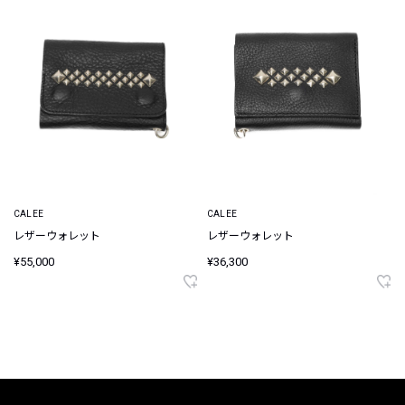
CALEE
CALEE
レザーウォレット
レザーウォレット
¥55,000
¥36,300