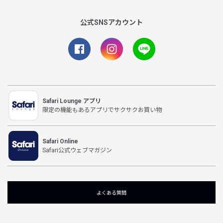
公式SNSアカウント
Safari Lounge アプリ
限定の機能もあるアプリでサクサクお買い物
Safari Online
Safari公式ウェブマガジン
よくある質問