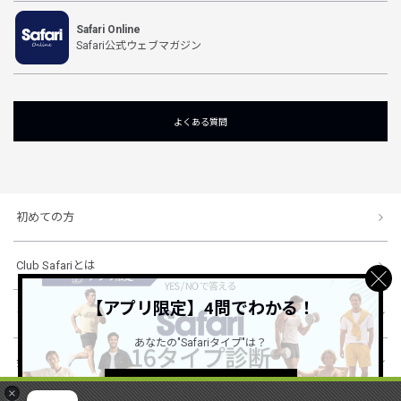
Safari Online
Safari公式ウェブマガジン
よくある質問
初めての方
Club Safariとは
【アプリ限定】4問でわかる！
ショッピングガイド
あなたの"Safariタイプ"は？
会社概要・規約
詳しくはこちら ＞
×