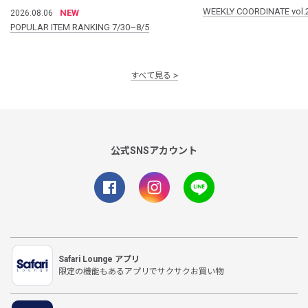
WEEKLY COORDINATE vol.
NEW
2026.08.06
POPULAR ITEM RANKING 7/30~8/5
すべて見る
公式SNSアカウント
Safari Lounge アプリ
限定の機能もあるアプリでサクサクお買い物