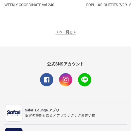
WEEKLY COORDINATE vol.240
POPULAR OUTFITS 7/29~8
すべて見る
公式SNSアカウント
Safari Lounge アプリ
限定の機能もあるアプリでサクサクお買い物