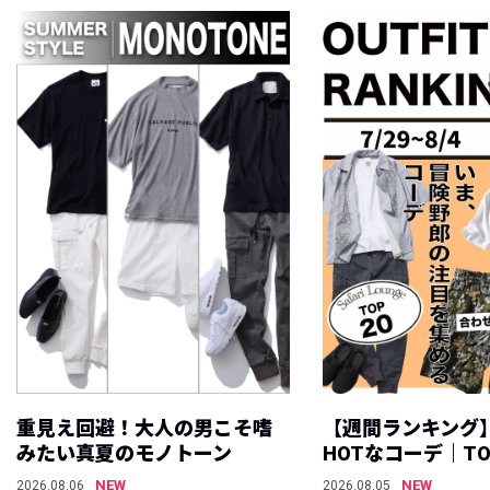
重見え回避！大人の男こそ嗜
【週間ランキング
みたい真夏のモノトーン
HOTなコーデ｜TO
NEW
NEW
2026.08.06
2026.08.05