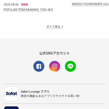
WEEKLY COORDINATE vol.
NEW
2026.08.06
POPULAR ITEM RANKING 7/30~8/5
すべて見る
公式SNSアカウント
Safari Lounge アプリ
限定の機能もあるアプリでサクサクお買い物