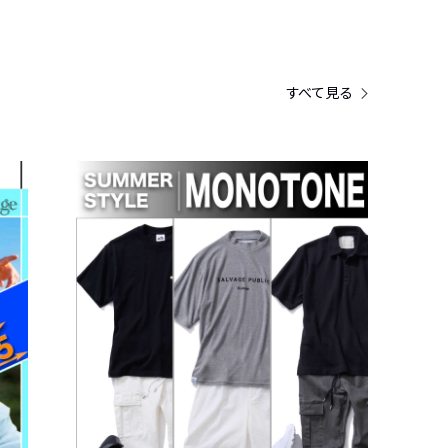
すべて見る