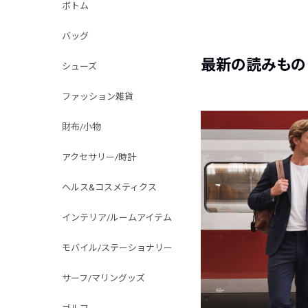
ボトム
バッグ
最新の読みもの
シューズ
ファッション雑貨
財布/小物
アクセサリー/時計
ヘルス&コスメティクス
インテリア/ルームアイテム
モバイル/ステーショナリー
サーフ/マリングッズ