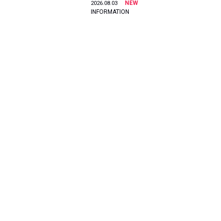
NEW
2026.08.03
INFORMATION