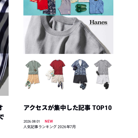
オ
アクセスが集中した記事 TOP10
で
NEW
2026.08.01
人気記事ランキング 2026年7月