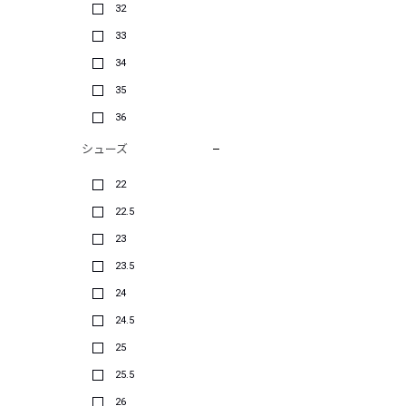
32
33
34
35
36
シューズ
22
22.5
23
23.5
24
24.5
25
25.5
26