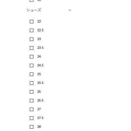
シューズ
22
22.5
23
23.5
24
24.5
25
25.5
26
26.5
27
27.5
28