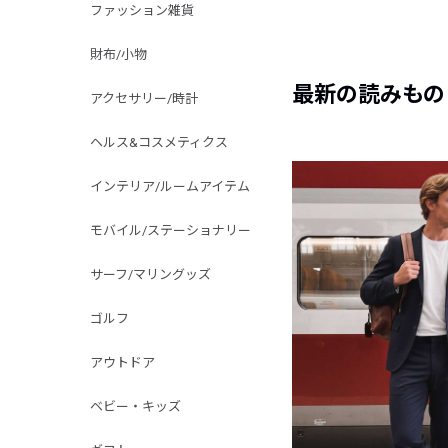
ファッション雑貨
財布/小物
最新の読みもの
アクセサリー/時計
ヘルス&コスメティクス
インテリア/ルームアイテム
モバイル/ステーショナリー
サーフ/マリングッズ
ゴルフ
アウトドア
ベビー・キッズ