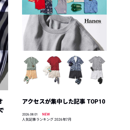
オ
アクセスが集中した記事 TOP10
で
NEW
2026.08.01
人気記事ランキング 2026年7月