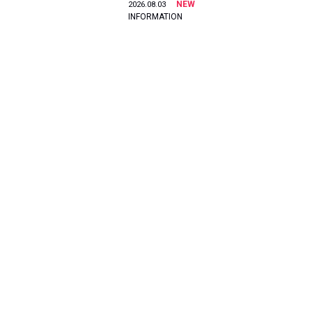
NEW
2026.08.03
INFORMATION