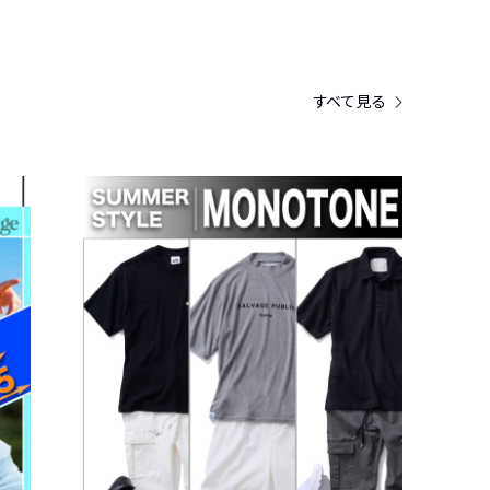
すべて見る