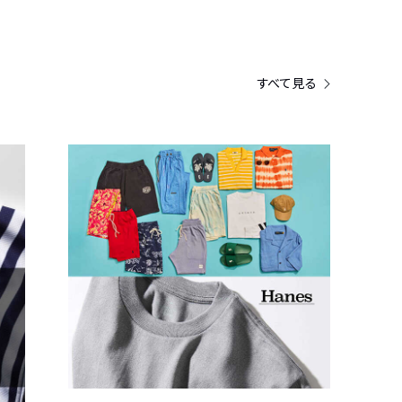
すべて見る