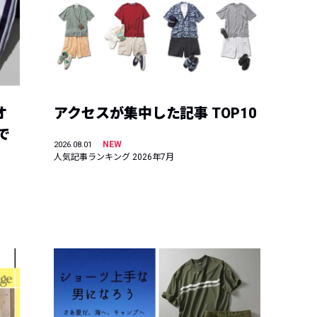
オ
アクセスが集中した記事 TOP10
で
NEW
2026.08.01
人気記事ランキング 2026年7月