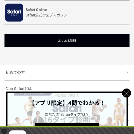
Safari Online
Safari公式ウェブマガジン
よくある質問
初めての方
Club Safariとは
【アプリ限定】4問でわかる！
ショッピングガイド
あなたの"Safariタイプ"は？
会社概要・規約
詳しくはこちら ＞
×