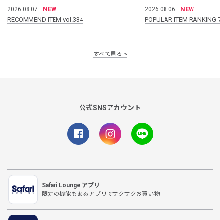
NEW
NEW
2026.08.07
2026.08.06
RECOMMEND ITEM vol.334
POPULAR ITEM RANKING 
すべて見る
公式SNSアカウント
Safari Lounge アプリ
限定の機能もあるアプリでサクサクお買い物