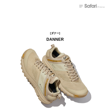
[ダナー]
DANNER