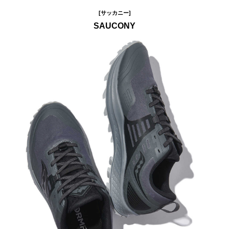
[サッカニー]
SAUCONY