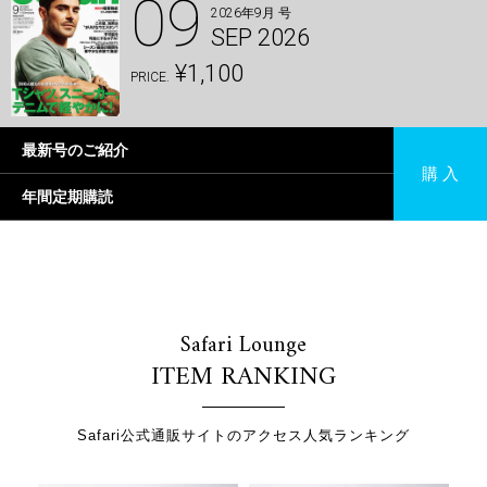
09
2026年9月 号
SEP 2026
¥1,100
PRICE.
最新号のご紹介
購 入
年間定期購読
Safari Lounge
ITEM RANKING
Safari公式通販サイトのアクセス人気ランキング