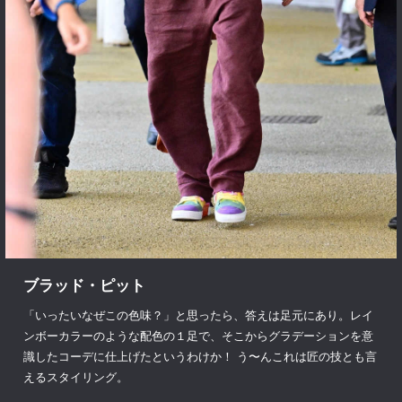
ブラッド・ピット
「いったいなぜこの色味？」と思ったら、答えは足元にあり。レイ
ンボーカラーのような配色の１足で、そこからグラデーションを意
識したコーデに仕上げたというわけか！ う〜んこれは匠の技とも言
えるスタイリング。