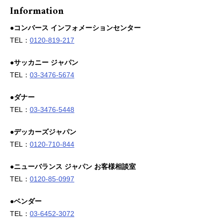
Information
●コンバース インフォメーションセンター
TEL：
0120-819-217
●サッカニー ジャパン
TEL：
03-3476-5674
●ダナー
TEL：
03-3476-5448
●デッカーズジャパン
TEL：
0120-710-844
●ニューバランス ジャパン お客様相談室
TEL：
0120-85-0997
●ベンダー
TEL：
03-6452-3072