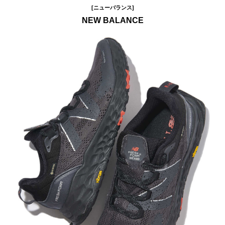
[ニューバランス]
NEW BALANCE