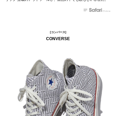
[コンバース]
CONVERSE