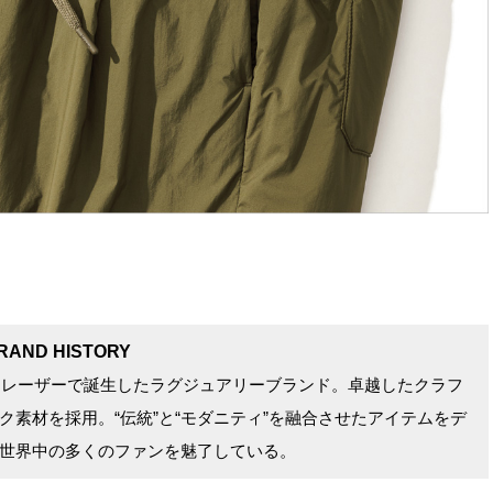
RAND HISTORY
街、レーザーで誕生したラグジュアリーブランド。卓越したクラフ
素材を採用。“伝統”と“モダニティ”を融合させたアイテムをデ
世界中の多くのファンを魅了している。