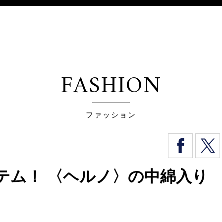
FASHION
ファッション
テム！ 〈ヘルノ〉の中綿入り