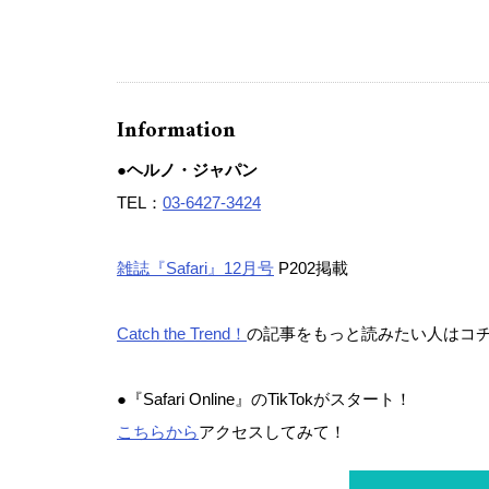
Information
●ヘルノ・ジャパン
TEL：
03-6427-3424
雑誌『Safari』12月号
P202掲載
Catch the Trend！
の記事をもっと読みたい人はコ
●『Safari Online』のTikTokがスタート！
こちらから
アクセスしてみて！