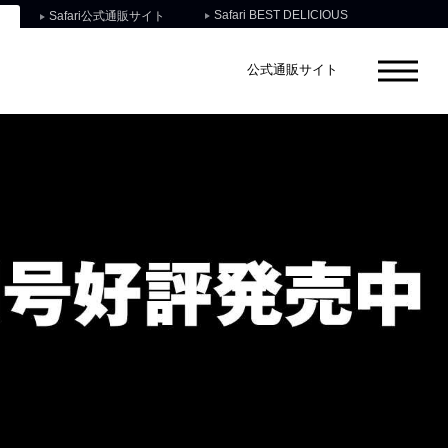
Safari BEST DELICIOUS
Safari公式通販サイト
公式通販サイト