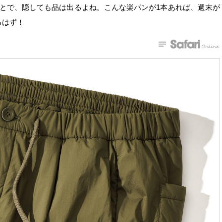
とで、隠しても品は出るよね。こんな楽パンが1本あれば、週末が
るはず！