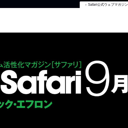
Safari公式ウェブマガジン