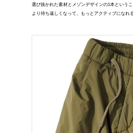
選び抜かれた素材とメゾンデザインの1本というこ
より待ち遠しくなって、もっとアクティブになれ