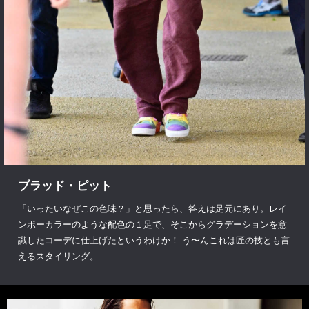
ブラッド・ピット
「いったいなぜこの色味？」と思ったら、答えは足元にあり。レイ
ンボーカラーのような配色の１足で、そこからグラデーションを意
識したコーデに仕上げたというわけか！ う〜んこれは匠の技とも言
えるスタイリング。