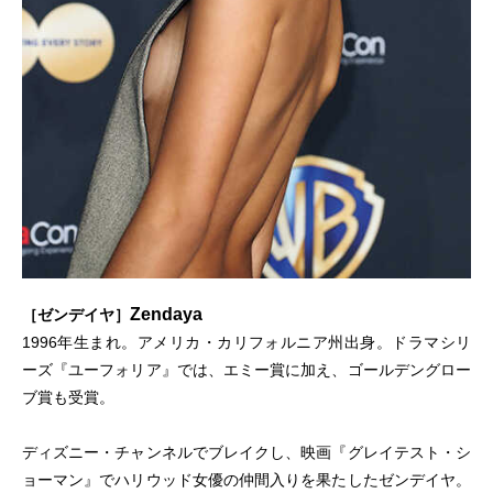
Zendaya
［ゼンデイヤ］
1996年生まれ。アメリカ・カリフォルニア州出身。ドラマシリ
ーズ『ユーフォリア』では、エミー賞に加え、ゴールデングロー
ブ賞も受賞。
ディズニー・チャンネルでブレイクし、映画『グレイテスト・シ
ョーマン』でハリウッド女優の仲間入りを果たしたゼンデイヤ。