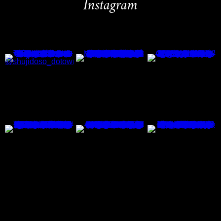
Instagram