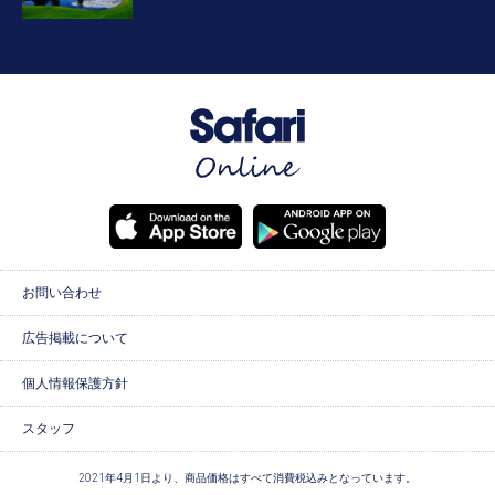
お問い合わせ
広告掲載について
個人情報保護方針
スタッフ
2021年4月1日より、商品価格はすべて消費税込みとなっています。