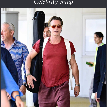
Celebrity Snap