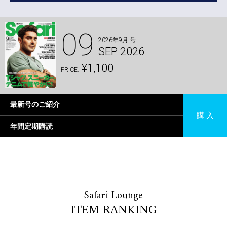
09
2026年9月 号
SEP 2026
¥1,100
PRICE.
最新号のご紹介
購 入
年間定期購読
Safari Lounge
ITEM RANKING