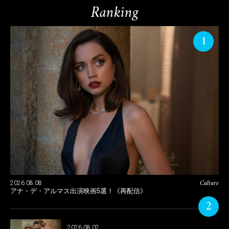
Ranking
1
Culture
2026.08.08
アナ・デ・アルマス出演映画5選！《再配信》
2
2026.08.02