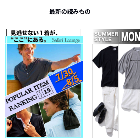
最新の読みもの