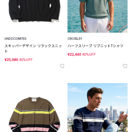
UNDECORATED
CROSSLEY
スキッパーデザイン リラックスニッ
ハーフスリーブ リブニットTシャツ
ト
¥22,440
40%OFF
¥25,080
40%OFF