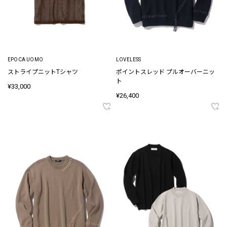
EPOCA UOMO
LOVELESS
ストライプニットTシャツ
ポイントスレッド プルオーバーニッ
ト
¥33,000
¥26,400