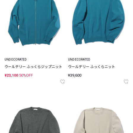
UNDECORATED
UNDECORATED
ウールテリー ふっくらジップニット
ウールテリー ふっくらニット
¥23,100
50%OFF
¥39,600