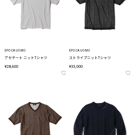
EPOCA UOMO
EPOCA UOMO
アセテート ニットTシャツ
ストライプニットTシャツ
¥28,600
¥33,000