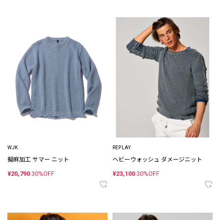
WJK
REPLAY
擬麻加工 サマー ニット
ヘビーウォッシュ ダメージニット
¥20,790
30%OFF
¥23,100
30%OFF