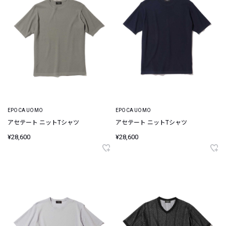
EPOCA UOMO
EPOCA UOMO
アセテート ニットTシャツ
アセテート ニットTシャツ
¥28,600
¥28,600