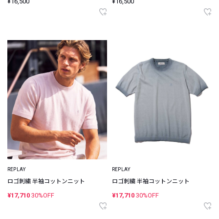
¥16,500
¥16,500
REPLAY
REPLAY
ロゴ刺繍 半袖コットンニット
ロゴ刺繍 半袖コットンニット
¥17,710
30%OFF
¥17,710
30%OFF