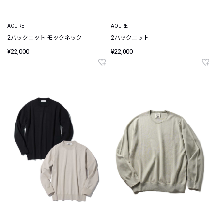
AOURE
AOURE
2パックニット モックネック
2パックニット
¥22,000
¥22,000