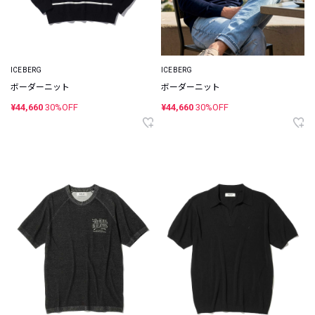
ICEBERG
ICEBERG
ボーダーニット
ボーダーニット
¥44,660
30%OFF
¥44,660
30%OFF