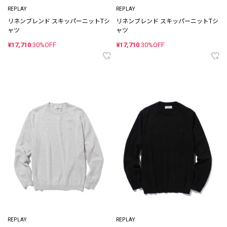
REPLAY
REPLAY
リネンブレンド スキッパーニットTシ
リネンブレンド スキッパーニットTシ
ャツ
ャツ
¥17,710
30%OFF
¥17,710
30%OFF
REPLAY
REPLAY