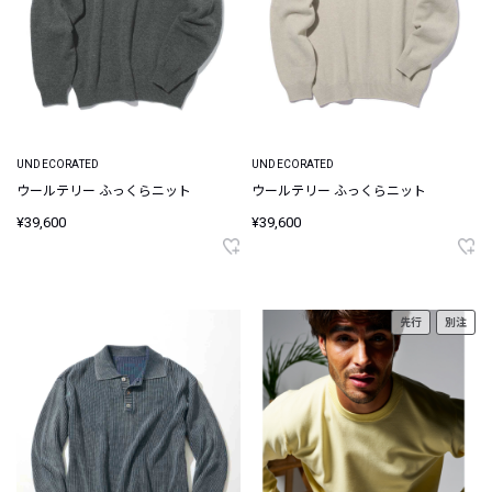
UNDECORATED
UNDECORATED
ウールテリー ふっくらニット
ウールテリー ふっくらニット
¥39,600
¥39,600
先行
別注