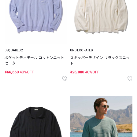
DSQUARED2
UNDECORATED
ポケットディテール コットンニット
スキッパーデザイン リラックスニッ
セーター
ト
¥66,660
40%OFF
¥25,080
40%OFF