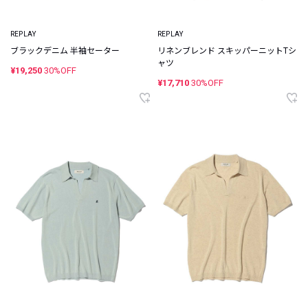
REPLAY
REPLAY
ブラックデニム 半袖セーター
リネンブレンド スキッパーニットTシ
ャツ
¥19,250
30%OFF
¥17,710
30%OFF