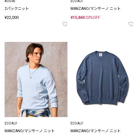
AOURE
ECOALF
2パックニット
MANZANO/マンサーノ ニット
¥22,000
¥15,840
20%OFF
ECOALF
ECOALF
MANZANO/マンサーノ ニット
MANZANO/マンサーノ ニット