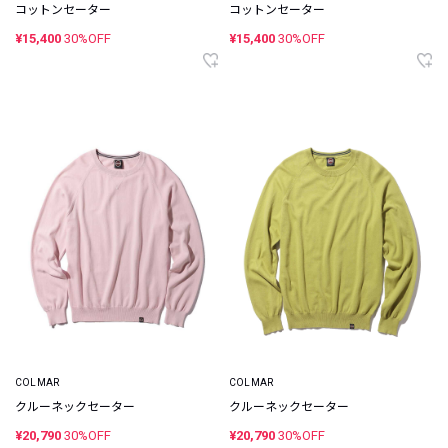
コットンセーター
コットンセーター
¥15,400
30%OFF
¥15,400
30%OFF
COLMAR
COLMAR
クルーネックセーター
クルーネックセーター
¥20,790
30%OFF
¥20,790
30%OFF