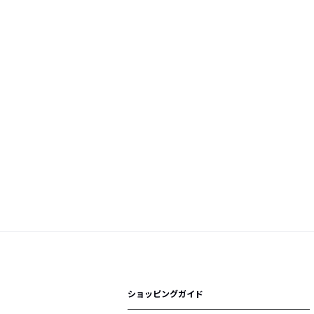
ショッピングガイド