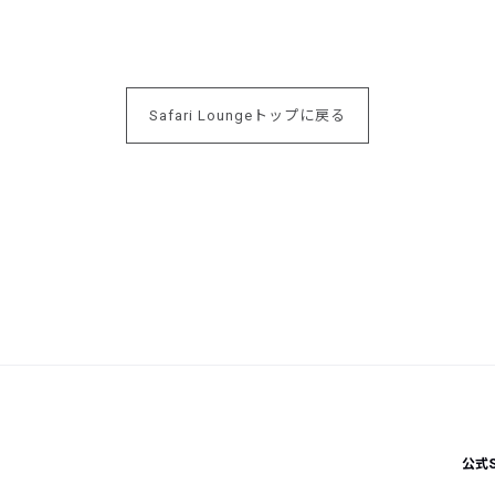
Safari Loungeトップに戻る
公式