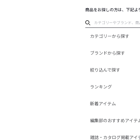
商品をお探しの方は、下記よ
カテゴリーから探す
ブランドから探す
絞り込んで探す
ランキング
新着アイテム
編集部のおすすめアイテ
雑誌・カタログ掲載アイ