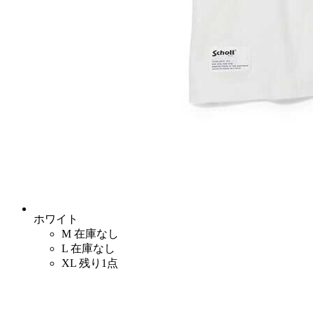
ホワイト
M
在庫なし
L
在庫なし
XL
残り1点