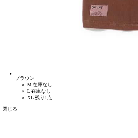
ブラウン
M
在庫なし
L
在庫なし
XL
残り1点
閉じる