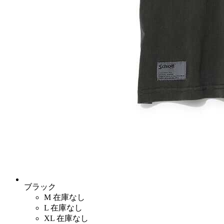
ブラック
M
在庫なし
L
在庫なし
XL
在庫なし