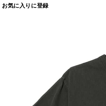
お気に入りに登録