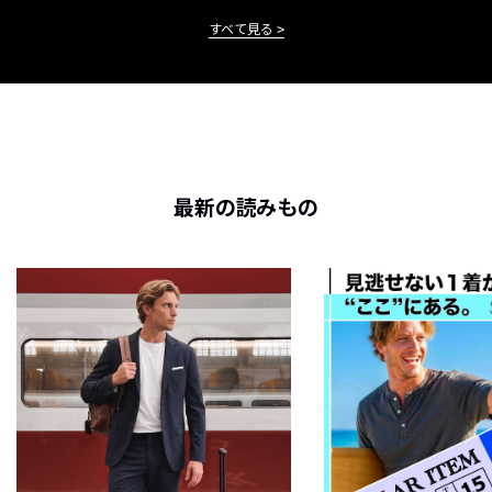
すべて見る
最新の読みもの