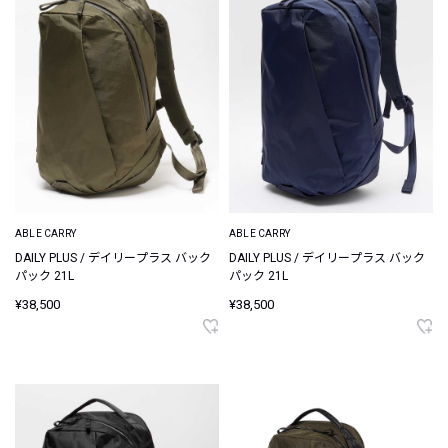
ABLE CARRY
ABLE CARRY
DAILY PLUS / デイリープラス バック
DAILY PLUS / デイリープラス バック
パック 21L
パック 21L
¥38,500
¥38,500