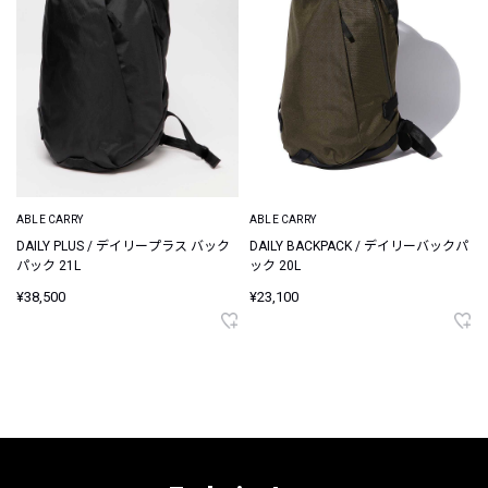
ABLE CARRY
ABLE CARRY
DAILY PLUS / デイリープラス バック
DAILY BACKPACK / デイリーバックパ
パック 21L
ック 20L
¥38,500
¥23,100