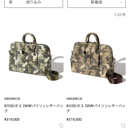
絞り込み
新着順
1-22 件
NASAMICA
NASAMICA
BOSS/ボス 2WAYパイソンレザーバッ
BOSS/ボス 2WAYパイソンレザーバッ
グ
グ
¥319,000
¥319,000