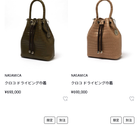
NASAMICA
NASAMICA
クロコ ドライビング巾着
クロコ ドライビング巾着
¥693,000
¥693,000
限定
別注
限定
別注