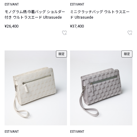
ESTIVANT
ESTIVANT
モノグラム柄 巾着バッグ ショルダー
ミニクラッチバッグ ウルトラスエー
付き ウルトラスエード Ultrasuede
ド Ultrasuede
¥26,400
¥37,400
限定
限定
ESTIVANT
ESTIVANT