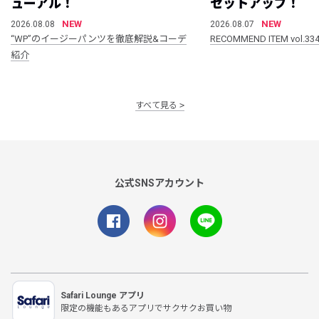
ューアル！
セットアップ！
NEW
NEW
2026.08.08
2026.08.07
“WP”のイージーパンツを徹底解説&コーデ
RECOMMEND ITEM vol.33
紹介
すべて見る
公式SNSアカウント
Safari Lounge アプリ
限定の機能もあるアプリでサクサクお買い物