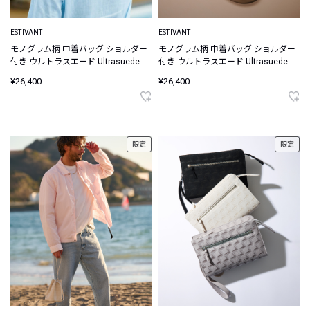
ESTIVANT
ESTIVANT
モノグラム柄 巾着バッグ ショルダー
モノグラム柄 巾着バッグ ショルダー
付き ウルトラスエード Ultrasuede
付き ウルトラスエード Ultrasuede
¥26,400
¥26,400
限定
限定