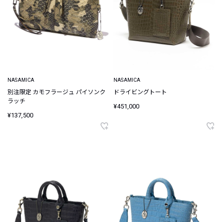
NASAMICA
NASAMICA
別注限定 カモフラージュ パイソンク
ドライビングトート
ラッチ
¥451,000
¥137,500