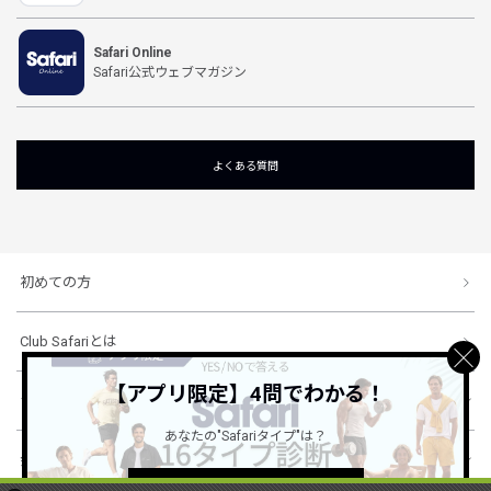
Safari Online
Safari公式ウェブマガジン
よくある質問
初めての方
Club Safariとは
【アプリ限定】4問でわかる！
ショッピングガイド
あなたの"Safariタイプ"は？
会社概要・規約
詳しくはこちら ＞