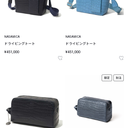
NASAMICA
NASAMICA
ドライビングトート
ドライビングトート
¥451,000
¥451,000
限定
別注