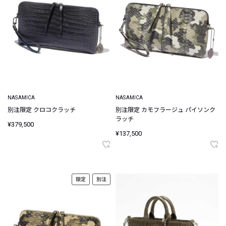
NASAMICA
NASAMICA
別注限定 クロコクラッチ
別注限定 カモフラージュ パイソンク
ラッチ
¥379,500
¥137,500
限定
別注