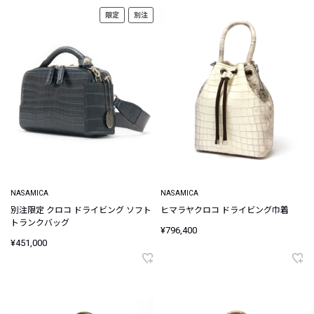
限定
別注
NASAMICA
NASAMICA
別注限定 クロコ ドライビング ソフト
ヒマラヤクロコ ドライビング巾着
トランクバッグ
¥796,400
¥451,000