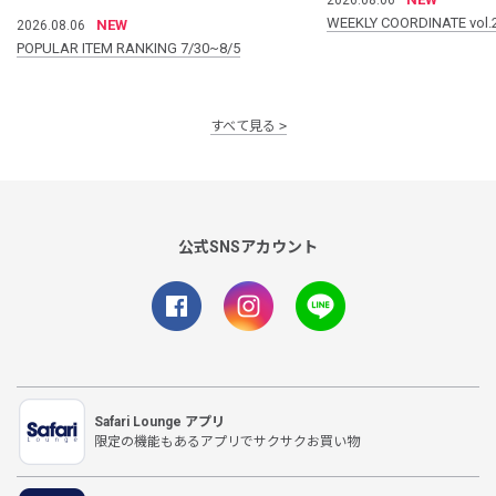
WEEKLY COORDINATE vol.
NEW
2026.08.06
POPULAR ITEM RANKING 7/30~8/5
すべて見る
公式SNSアカウント
Safari Lounge アプリ
限定の機能もあるアプリでサクサクお買い物