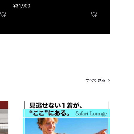
¥31,900
¥33,000
すべて見る