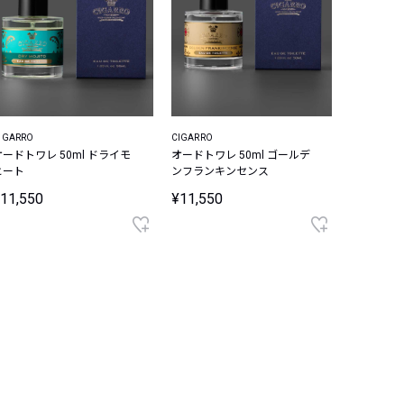
IGARRO
CIGARRO
オードトワレ 50ml ドライモ
オードトワレ 50ml ゴールデ
ヒート
ンフランキンセンス
11,550
¥11,550