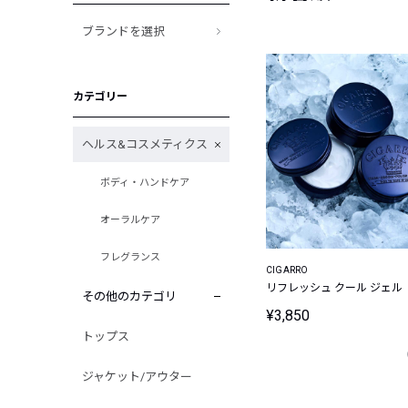
ブランドを選択
カテゴリー
ヘルス&コスメティクス
ボディ・ハンドケア
オーラルケア
フレグランス
CIGARRO
リフレッシュ クール ジェル
その他のカテゴリ
¥3,850
トップス
ジャケット/アウター