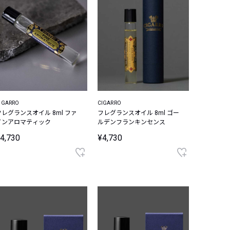
IGARRO
CIGARRO
フレグランスオイル 8ml ファ
フレグランスオイル 8ml ゴー
インアロマティック
ルデンフランキンセンス
4,730
¥4,730