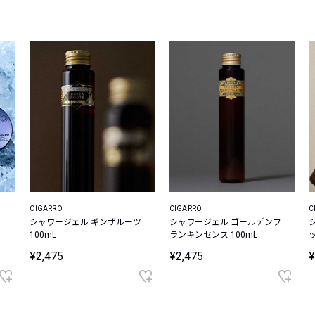
レコメンドアイテム
ピックアップアイテム
フォーカスブランド
セールおすすめアイテム
人気アイテム TOP 15
CIGARRO
CIGARRO
C
シャワージェル ギンザルーツ
シャワージェル ゴールデンフ
100mL
ランキンセンス 100mL
¥2,475
¥2,475
¥