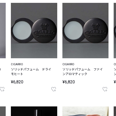
CIGARRO
CIGARRO
C
ロ
ソリッドパフューム ドライ
ソリッドパフューム ファイ
モヒート
ンアロマティック
¥6,820
¥6,820
¥