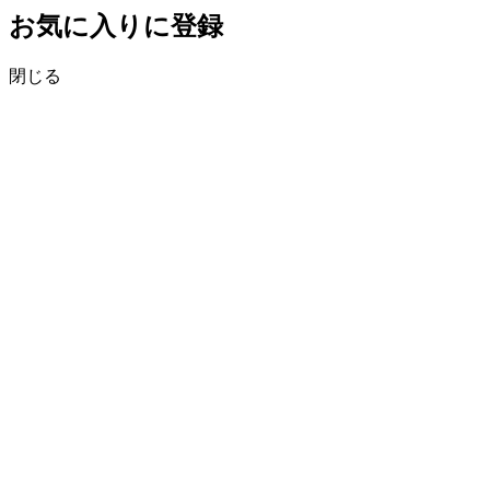
お気に入りに登録
閉じる