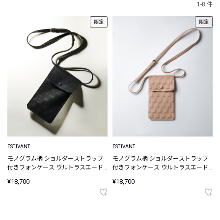
1-8 件
限定
限定
ESTIVANT
ESTIVANT
モノグラム柄 ショルダーストラップ
モノグラム柄 ショルダーストラップ
付きフォンケース ウルトラスエード
付きフォンケース ウルトラスエード
Ultrasuede
Ultrasuede
¥18,700
¥18,700