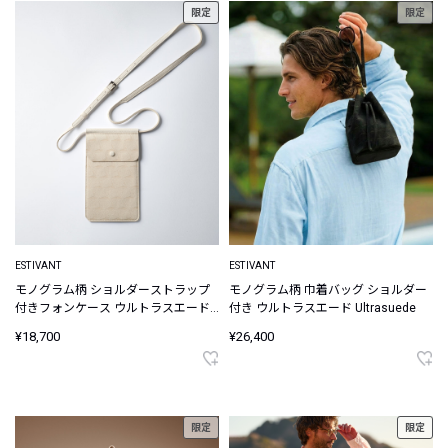
限定
限定
ESTIVANT
ESTIVANT
モノグラム柄 ショルダーストラップ
モノグラム柄 巾着バッグ ショルダー
付きフォンケース ウルトラスエード
付き ウルトラスエード Ultrasuede
Ultrasuede
¥18,700
¥26,400
限定
限定