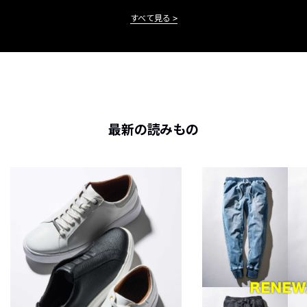
すべて見る
最新の読みもの