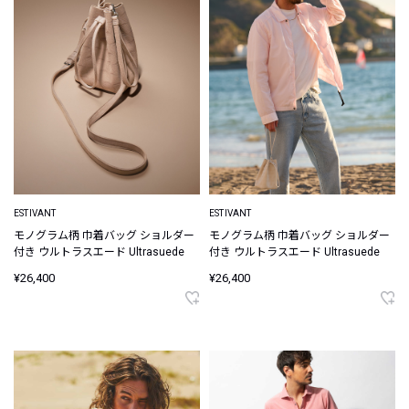
ESTIVANT
ESTIVANT
モノグラム柄 巾着バッグ ショルダー
モノグラム柄 巾着バッグ ショルダー
付き ウルトラスエード Ultrasuede
付き ウルトラスエード Ultrasuede
¥26,400
¥26,400