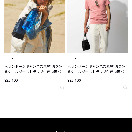
ETELA
ETELA
ヘリンボーンキャンバス素材 切り替
ヘリンボーンキャンバス素材 切り替
えショルダーストラップ付き巾着バッ
えショルダーストラップ付き巾着バッ
グ
グ
¥23,100
¥23,100