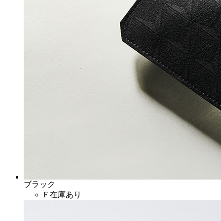
ブラック
F
在庫あり