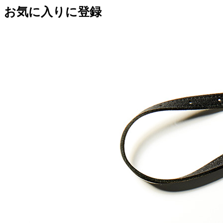
お気に入りに登録