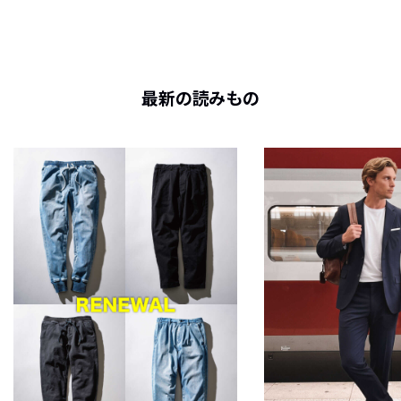
最新の読みもの