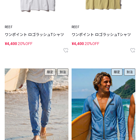
REEF
REEF
ワンポイント ロゴラッシュTシャツ
ワンポイント ロゴラッシュTシャツ
¥4,400
20%OFF
¥4,400
20%OFF
限定
別注
限定
別注