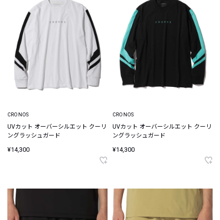
CRONOS
CRONOS
UVカット オーバーシルエット クーリ
UVカット オーバーシルエット クーリ
ングラッシュガード
ングラッシュガード
¥14,300
¥14,300