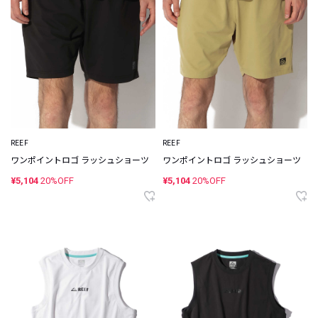
REEF
REEF
ワンポイントロゴ ラッシュショーツ
ワンポイントロゴ ラッシュショーツ
¥5,104
20%OFF
¥5,104
20%OFF