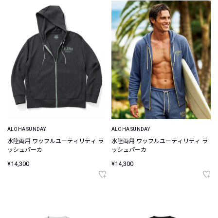
ALOHA SUNDAY
ALOHA SUNDAY
水陸両用 ワッフルユーティリティ ラ
水陸両用 ワッフルユーティリティ ラ
ッシュパーカ
ッシュパーカ
¥14,300
¥14,300