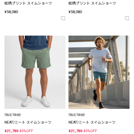
総柄プリント スイムショーツ
総柄プリント スイムショーツ
¥58,080
¥58,080
TRUE TRIBE
TRUE TRIBE
NEAT/ニート スイムショーツ
NEAT/ニート スイムショーツ
¥21,780
45%OFF
¥21,780
45%OFF