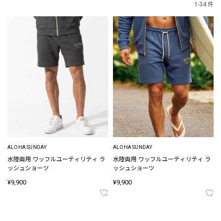
1-34 件
ALOHA SUNDAY
ALOHA SUNDAY
水陸両用 ワッフルユーティリティ ラ
水陸両用 ワッフルユーティリティ ラ
ッシュショーツ
ッシュショーツ
¥9,900
¥9,900