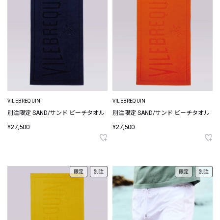
VILEBREQUIN
VILEBREQUIN
別注限定 SAND/サンド ビーチタオル
別注限定 SAND/サンド ビーチタオル
¥27,500
¥27,500
限定
別注
限定
別注