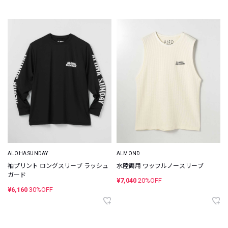
ALOHA SUNDAY
ALMOND
袖プリント ロングスリーブ ラッシュ
水陸両用 ワッフルノースリーブ
ガード
¥7,040
20%OFF
¥6,160
30%OFF