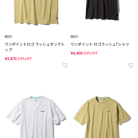
REEF
REEF
ワンポイントロゴ ラッシュタンクト
ワンポイント ロゴラッシュTシャツ
ップ
¥4,400
20%OFF
¥3,872
20%OFF