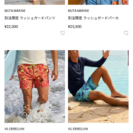
MUTA MARINE
MUTA MARINE
別注限定 ラッシュガードパンツ
別注限定 ラッシュガードパーカ
¥22,000
¥25,300
VILEBREQUIN
VILEBREQUIN