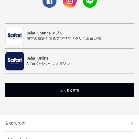
Safari Lounge アプリ
限定の機能もあるアプリでサクサクお買い物
Safari Online
Safari公式ウェブマガジン
よくある質問
初めての方