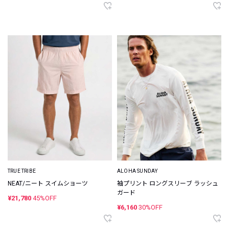
TRUE TRIBE
ALOHA SUNDAY
NEAT/ニート スイムショーツ
袖プリント ロングスリーブ ラッシュ
ガード
¥21,780
45%OFF
¥6,160
30%OFF