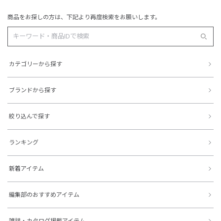
商品をお探しの方は、下記より再度検索をお願いします。
カテゴリーから探す
ブランドから探す
絞り込んで探す
ランキング
新着アイテム
編集部のおすすめアイテム
雑誌・カタログ掲載アイテム