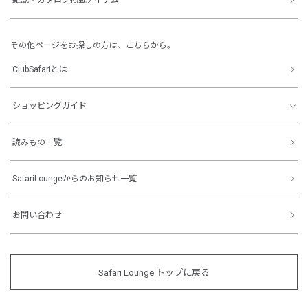
その他ページをお探しの方は、こちらから。
ClubSafariとは
ショッピングガイド
読みもの一覧
SafariLoungeからのお知らせ一覧
お問い合わせ
Safari Lounge トップに戻る