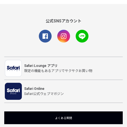
公式SNSアカウント
Safari Lounge アプリ
限定の機能もあるアプリでサクサクお買い物
Safari Online
Safari公式ウェブマガジン
よくある質問