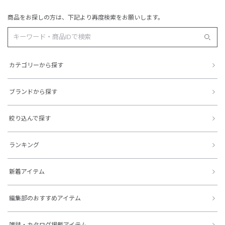
商品をお探しの方は、下記より再度検索をお願いします。
カテゴリーから探す
ブランドから探す
絞り込んで探す
ランキング
新着アイテム
編集部のおすすめアイテム
雑誌・カタログ掲載アイテム