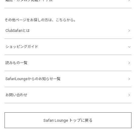
その他ページをお探しの方は、こちらから。
ClubSafariとは
ショッピングガイド
読みもの一覧
SafariLoungeからのお知らせ一覧
お問い合わせ
Safari Lounge トップに戻る