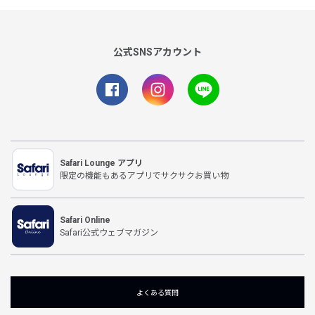
公式SNSアカウント
Safari Lounge アプリ
限定の機能もあるアプリでサクサクお買い物
Safari Online
Safari公式ウェブマガジン
よくある質問