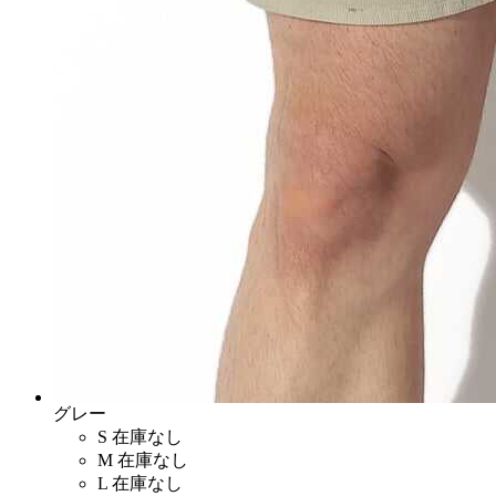
グレー
S
在庫なし
M
在庫なし
L
在庫なし