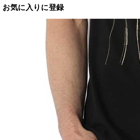
お気に入りに登録