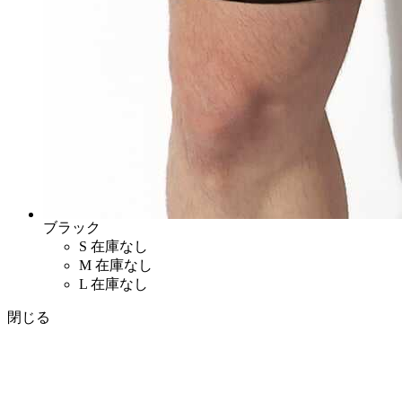
ブラック
S
在庫なし
M
在庫なし
L
在庫なし
閉じる