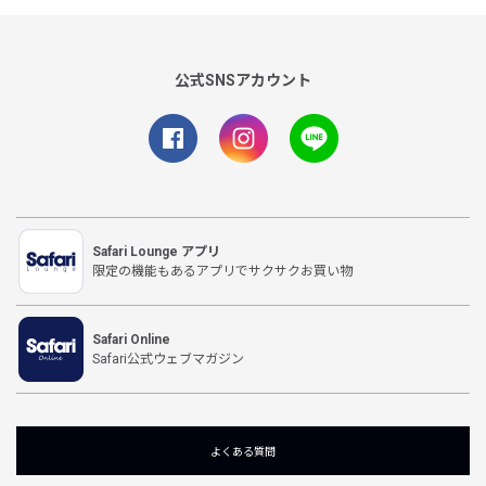
公式SNSアカウント
Safari Lounge アプリ
限定の機能もあるアプリでサクサクお買い物
Safari Online
Safari公式ウェブマガジン
よくある質問