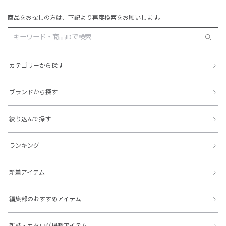
商品をお探しの方は、下記より再度検索をお願いします。
カテゴリーから探す
ブランドから探す
絞り込んで探す
ランキング
新着アイテム
編集部のおすすめアイテム
雑誌・カタログ掲載アイテム