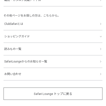
その他ページをお探しの方は、こちらから。
ClubSafariとは
ショッピングガイド
読みもの一覧
SafariLoungeからのお知らせ一覧
お問い合わせ
Safari Lounge トップに戻る