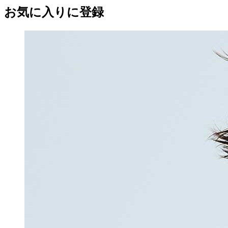
お気に入りに登録