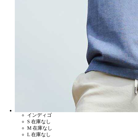
インディゴ
S
在庫なし
M
在庫なし
L
在庫なし