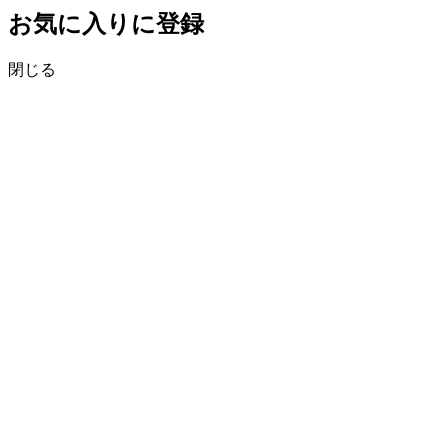
お気に入りに登録
閉じる