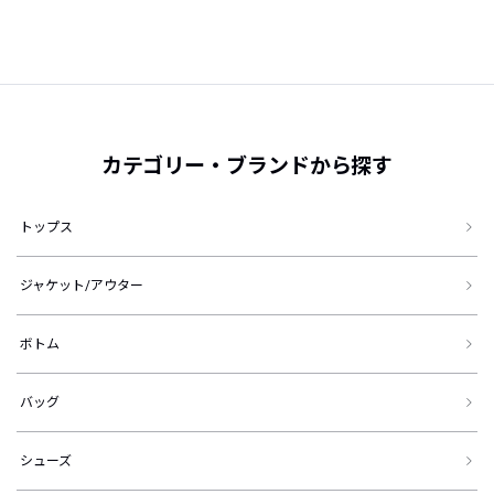
カテゴリー・ブランドから探す
トップス
ジャケット/アウター
ボトム
バッグ
シューズ