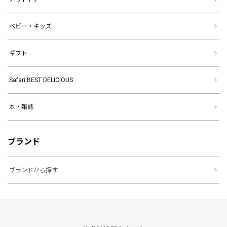
ベビー・キッズ
ギフト
Safari BEST DELICIOUS
本・雑誌
ブランド
ブランドから探す