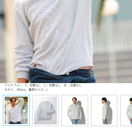
ライトブルー S：在庫なし L：在庫なし XL：在庫なし
モデル：186cm、着用サイズ：L