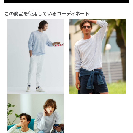
この商品を使用しているコーディネート