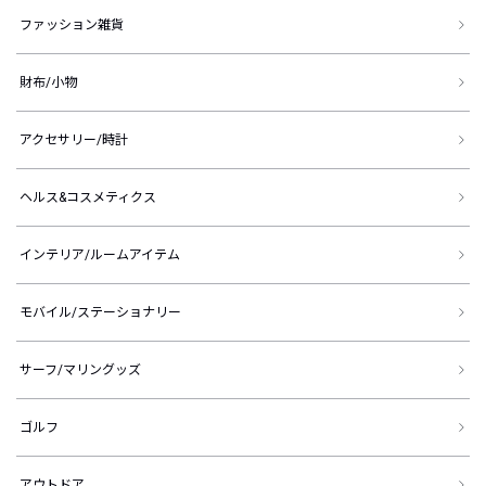
ファッション雑貨
財布/小物
アクセサリー/時計
ヘルス&コスメティクス
インテリア/ルームアイテム
モバイル/ステーショナリー
サーフ/マリングッズ
ゴルフ
アウトドア