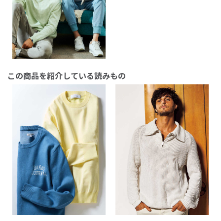
この商品を紹介している読みもの