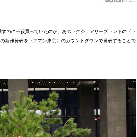
醸すのに一役買っていたのが、あのラグジュアリーブランドの〈ラ
春夏の新作発表を〈アマン東京〉のカウントダウンで発表することで
。