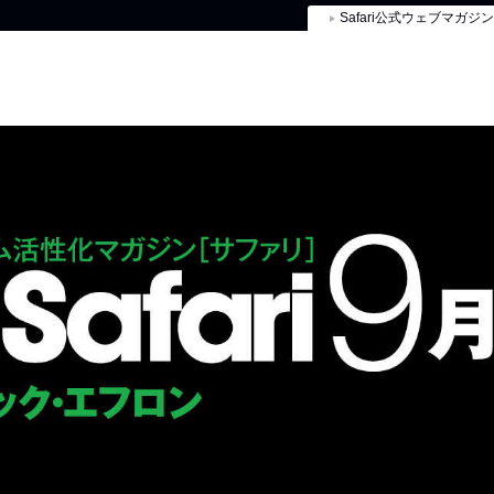
Safari公式ウェブマガジン