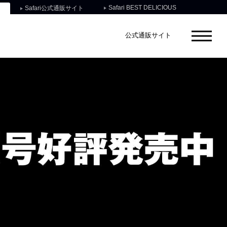
Safari BEST DELICIOUS
Safari公式通販サイト
公式通販サイト