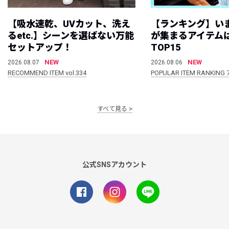
【吸水速乾、UVカット、洗え
【ランキング】い
るetc.】シーンを選ばない万能
が集まるアイテムは
セットアップ！
TOP15
NEW
NEW
2026.08.07
2026.08.06
RECOMMEND ITEM vol.334
POPULAR ITEM RANKING 
すべて見る
公式SNSアカウント