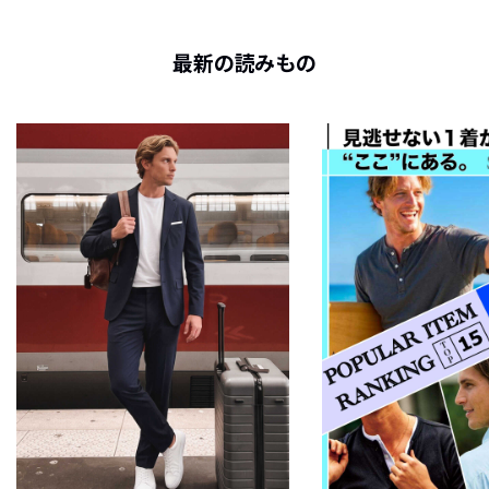
最新の読みもの