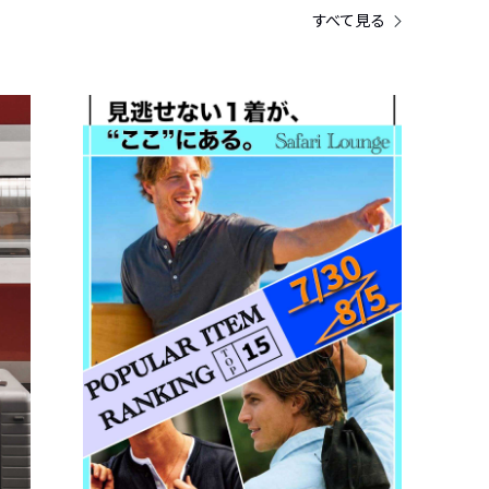
すべて見る