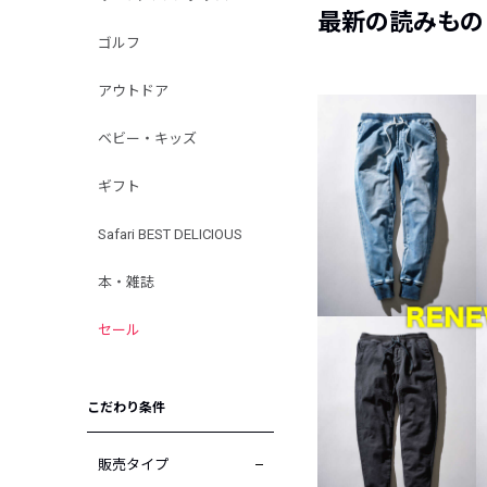
最新の読みもの
ゴルフ
アウトドア
ベビー・キッズ
ギフト
Safari BEST DELICIOUS
本・雑誌
セール
こだわり条件
販売タイプ