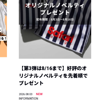
【第3弾は8/16まで】好評のオ
リジナルノベルティを先着順で
プレゼント
NEW
2026.08.03
INFORMATION