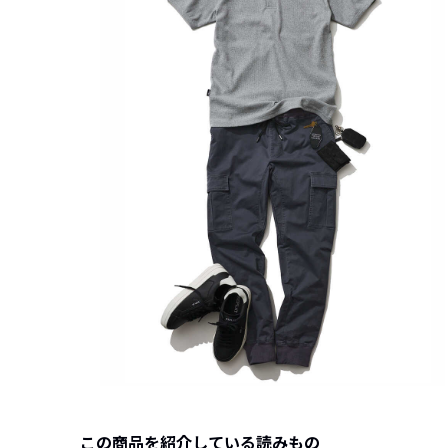
この商品を紹介している読みもの