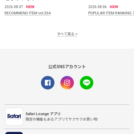
NEW
NEW
2026.08.07
2026.08.06
RECOMMEND ITEM vol.334
POPULAR ITEM RANKING 
すべて見る
公式SNSアカウント
Safari Lounge アプリ
限定の機能もあるアプリでサクサクお買い物